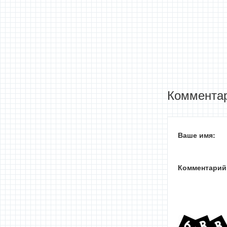
Комментар
Ваше имя:
Комментарий