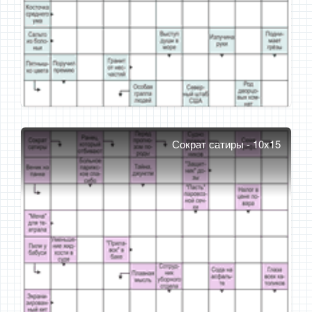
Сократ сатиры - 10x15