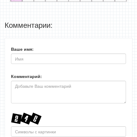
Комментарии:
Ваше имя:
Комментарий: