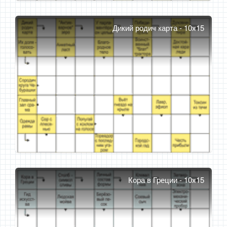
Дикий родич карта - 10x15
Кора в Греции - 10x15