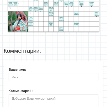
Комментарии:
Ваше имя:
Комментарий: