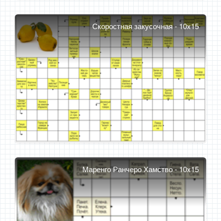
Скоростная закусочная - 10x15
Маренго Ранчеро Хамство - 10x15