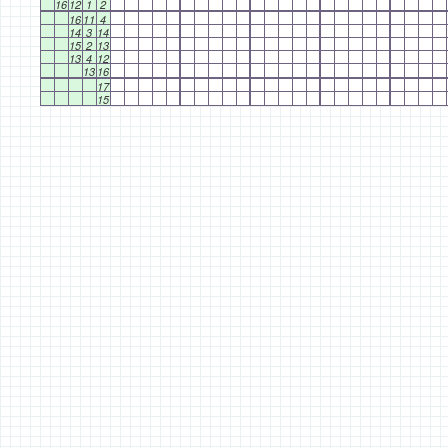
16
12
1
2
16
11
4
14
3
14
15
2
13
13
4
12
13
16
17
15