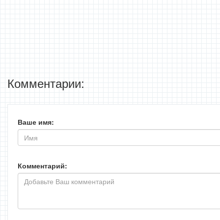
Комментарии:
Ваше имя:
Комментарий: