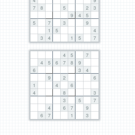
4
9
7
8
5
2
3
9
4
5
5
7
3
9
1
5
4
3
4
1
5
7
4
5
7
4
5
6
7
8
9
6
3
4
9
2
6
1
4
6
4
8
3
3
5
7
4
6
7
9
6
7
1
3