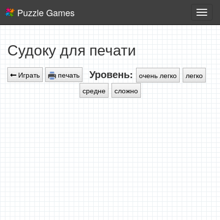
Puzzle Games
Логич
игры
Судоку для печати
Уровень:
печать
Играть
очень легко
легко
средне
сложно