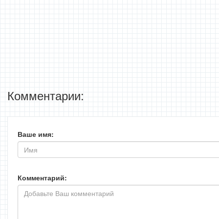
Комментарии:
Ваше имя:
Комментарий: