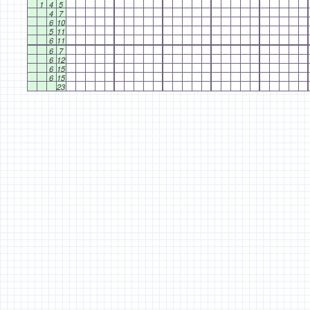
1
4
5
4
7
6
10
5
11
6
11
6
7
6
12
6
15
6
15
23