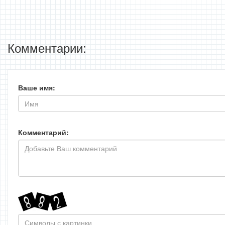
Комментарии:
Ваше имя:
Комментарий: