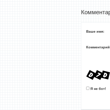
Комментар
Ваше имя:
Комментарий
Я не бот!