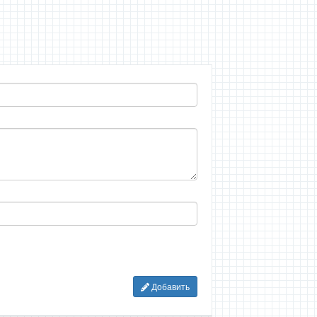
Добавить