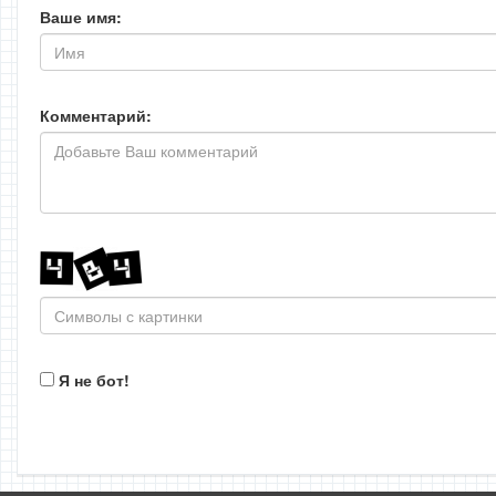
Ваше имя:
Комментарий:
Я не бот!