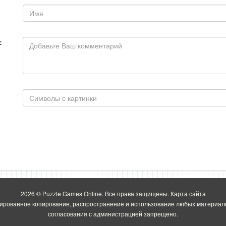
:
2026 © Puzzle Games Online. Все права защищены.
Карта сайта
ированное копирование, распространение и использование любых материало
согласования с администрацией запрещено.