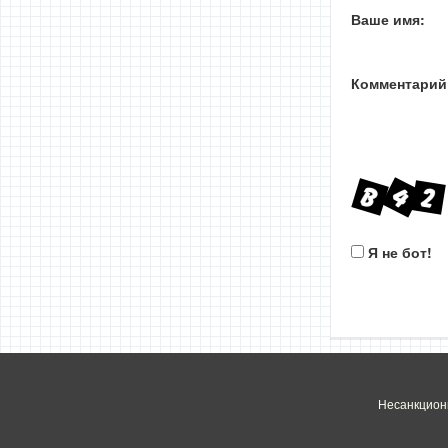
Ваше имя:
Комментарий
Я не бот!
Несанкцион