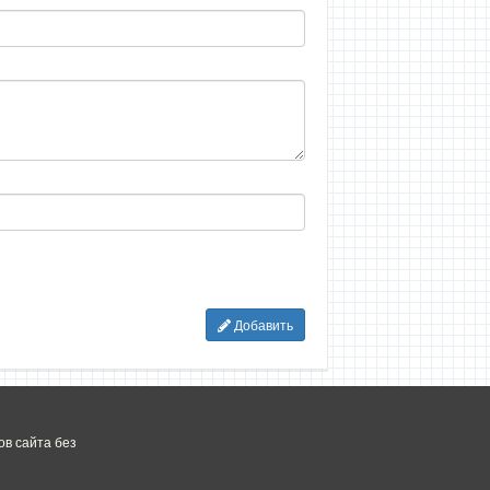
Добавить
в сайта без