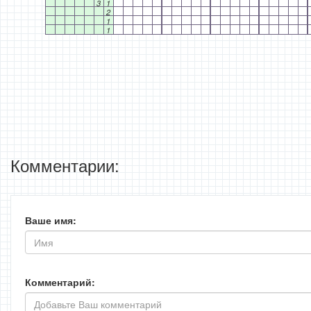
3
1
2
1
1
Комментарии:
Ваше имя:
Комментарий: