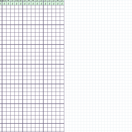
1
1
1
1
1
1
1
1
1
1
1
1
1
1
1
1