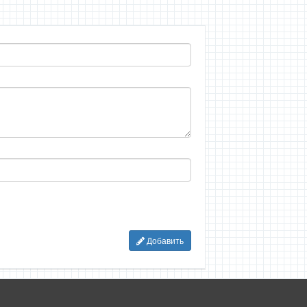
Добавить