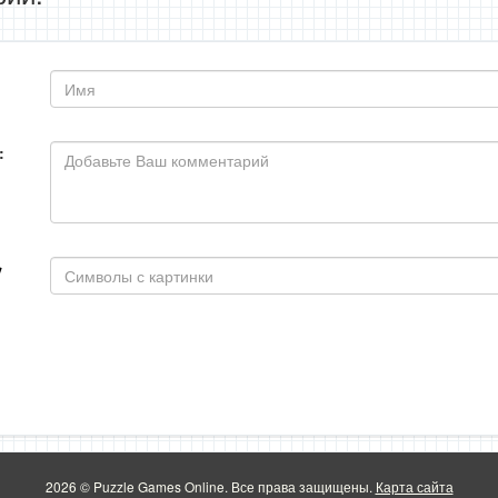
:
2026 © Puzzle Games Online. Все права защищены.
Карта сайта