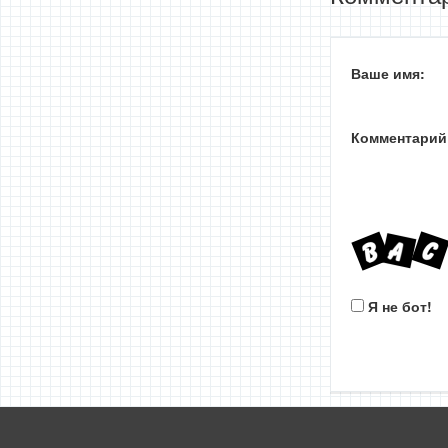
Ваше имя:
Комментарий
Я не бот!