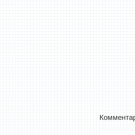
Комментар