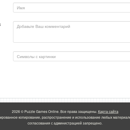
:
2026 © Puzzle Games Online. Все права защищены.
Карта сайта
ированное копирование, распространение и использование любых материало
согласования с администрацией запрещено.