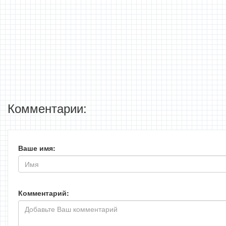
Комментарии:
Ваше имя:
Комментарий: