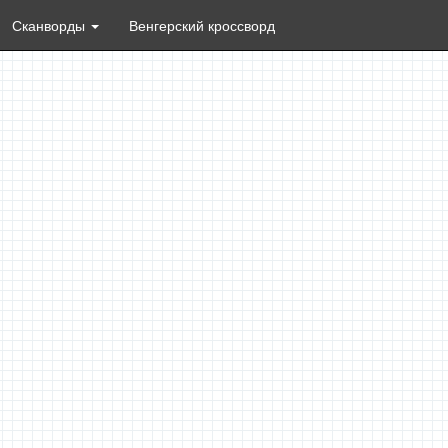
Сканворды
Венгерский кроссворд