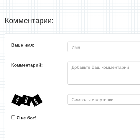
Комментарии:
Ваше имя:
Комментарий:
Я не бот!