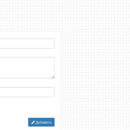
Добавить