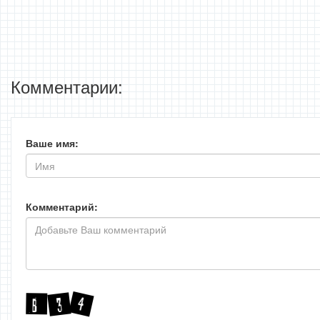
Комментарии:
Ваше имя:
Комментарий: