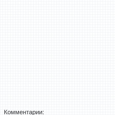
Комментарии: