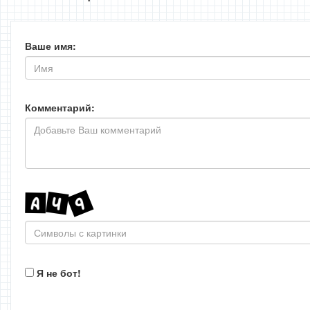
Ваше имя:
Комментарий:
Я не бот!