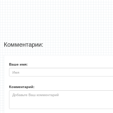
Комментарии:
Ваше имя:
Комментарий: