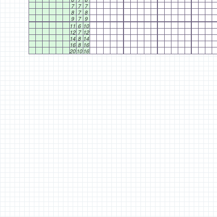
7
7
7
8
7
8
9
7
9
11
6
10
12
7
12
14
8
14
16
8
16
20
10
16