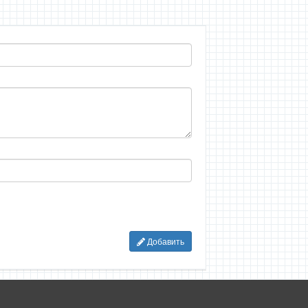
Добавить