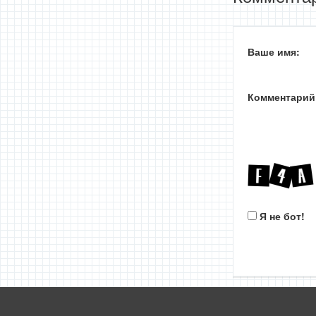
Ваше имя:
Комментарий
Я не бот!