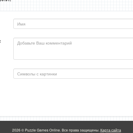
:
2026 © Puzzle Games Online. Все права защищены.
Карта сайта