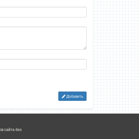
Добавить
в сайта без