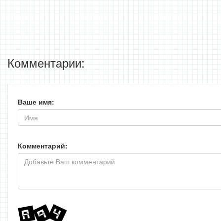
Комментарии:
Ваше имя:
Комментарий: