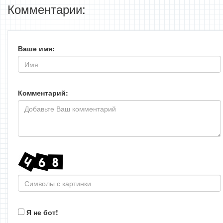
Комментарии:
Ваше имя:
Комментарий:
Я не бот!