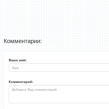
Комментарии:
Ваше имя:
Комментарий: