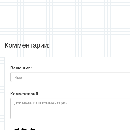
Комментарии:
Ваше имя:
Комментарий: