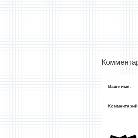
Комментар
Ваше имя:
Комментарий