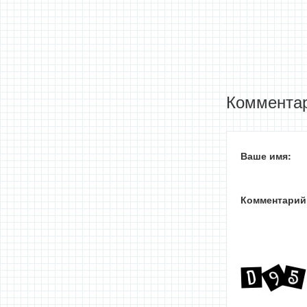
Комментар
Ваше имя:
Комментарий