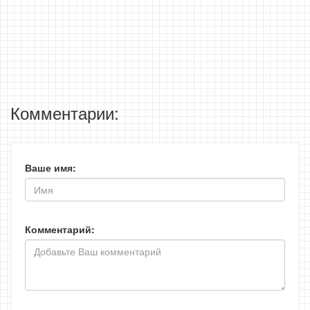
Комментарии:
Ваше имя:
Комментарий: