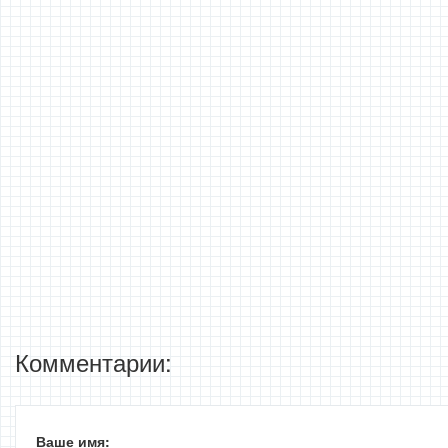
Комментарии:
Ваше имя: