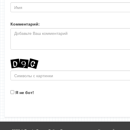
Комментарий:
Я не бот!