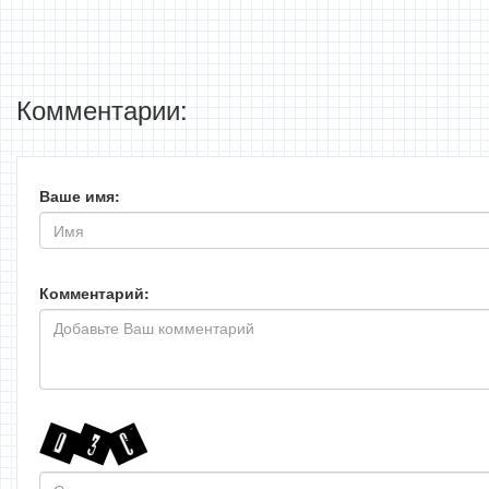
Комментарии:
Ваше имя:
Комментарий: