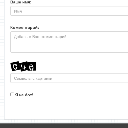
Ваше имя:
Комментарий:
Я не бот!