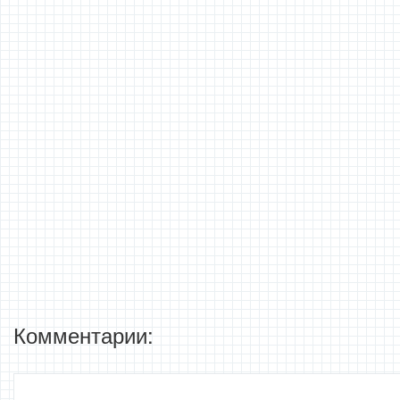
Комментарии: