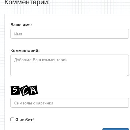
Комментарии:
Ваше имя:
Комментарий:
Я не бот!