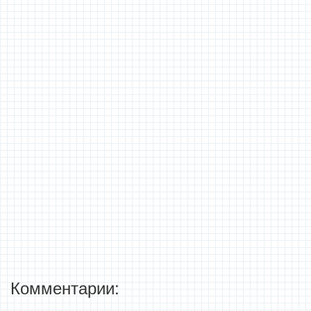
Комментарии: