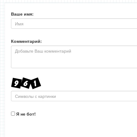
Ваше имя:
Комментарий:
Я не бот!