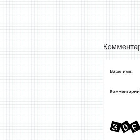
Комментар
Ваше имя:
Комментарий