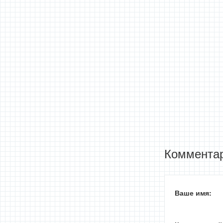
Комментар
Ваше имя: