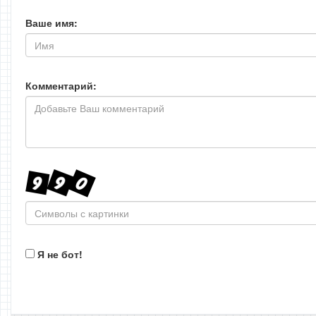
Ваше имя:
Комментарий:
Я не бот!