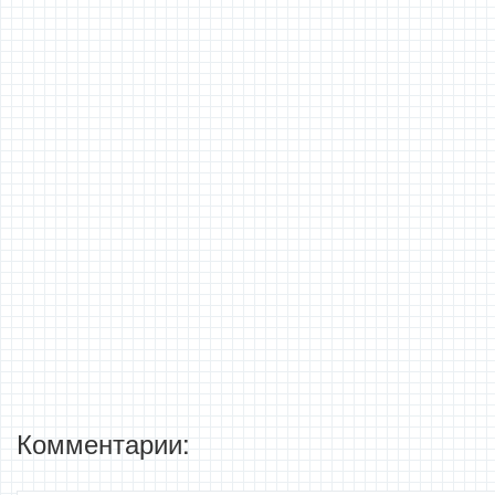
Комментарии: