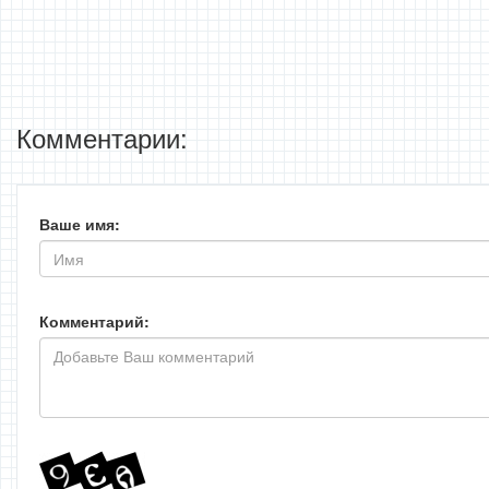
Комментарии:
Ваше имя:
Комментарий: