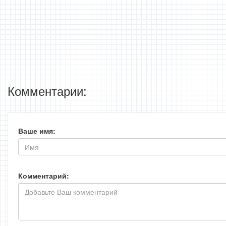
Комментарии:
Ваше имя:
Комментарий: