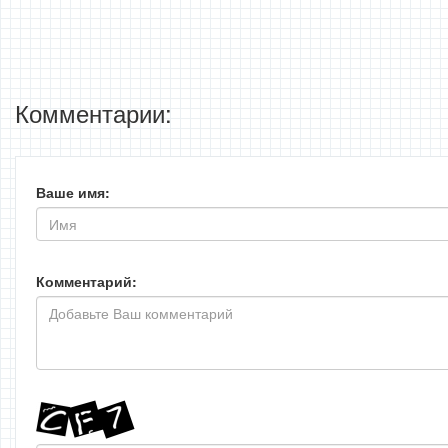
Комментарии:
Ваше имя:
Комментарий: