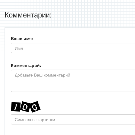
Комментарии:
Ваше имя:
Комментарий: