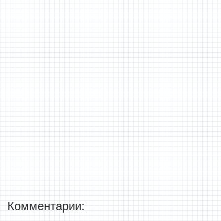
Комментарии: