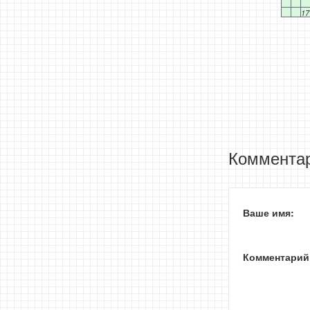
17
Комментар
Ваше имя:
Комментарий