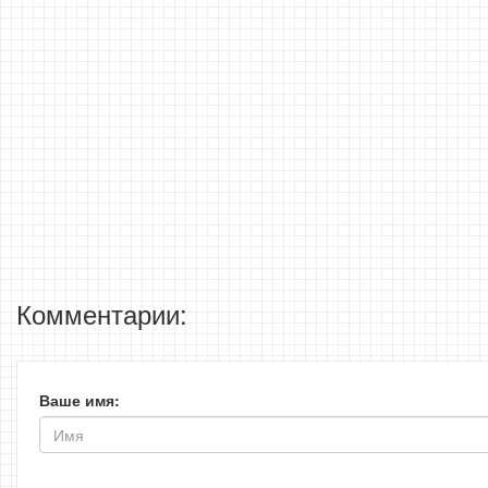
Комментарии:
Ваше имя: