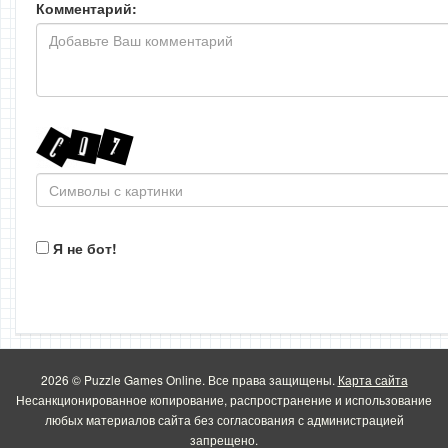
Комментарий:
Я не бот!
2026 © Puzzle Games Online. Все права защищены.
Карта сайта
Несанкционированное копирование, распространение и использование
любых материалов сайта без согласования с администрацией
запрещено.