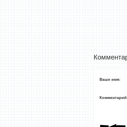
Комментар
Ваше имя:
Комментарий