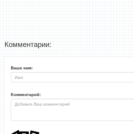
Комментарии:
Ваше имя:
Комментарий: