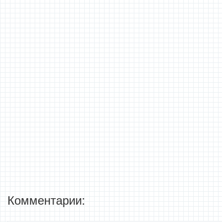
Комментарии: