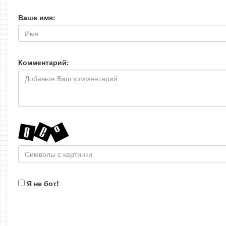
Ваше имя:
Комментарий:
Я не бот!