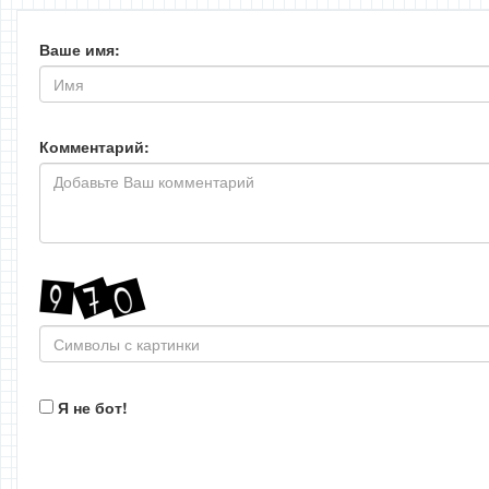
Ваше имя:
Комментарий:
Я не бот!