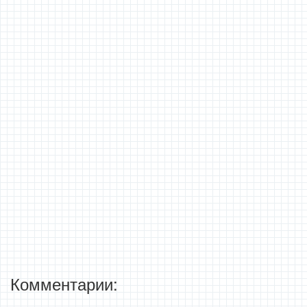
Комментарии: