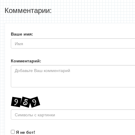
Комментарии:
Ваше имя:
Комментарий:
Я не бот!