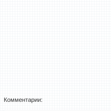
Комментарии: