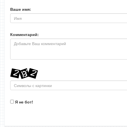
Ваше имя:
Комментарий:
Я не бот!