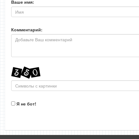
Ваше имя:
Комментарий:
Я не бот!