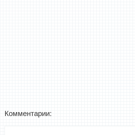
Комментарии: