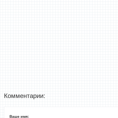
Комментарии:
Ваше имя: